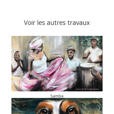
Voir les autres travaux
Samba