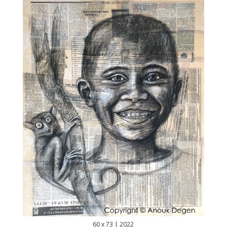
60 x 73 | 2022