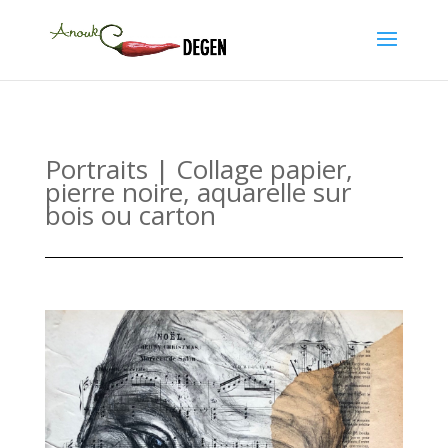
Portraits | Collage papier,
pierre noire, aquarelle sur
bois ou carton